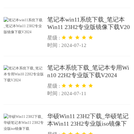
笔记本win11系统下载_笔记本
Win11 23H2专业版镜像下载V20
24
星级 :
时间 : 2024-07-12
笔记本系统下载_笔记本专用Wi
n10 22H2专业版下载V2024
星级 :
时间 : 2024-07-11
华硕Win11 23H2下载_华硕笔记
本Win11 23H2专业版iso镜像下
载