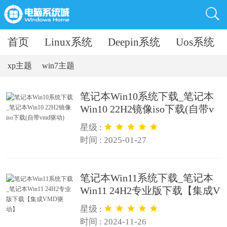
首页
Linux系统
Deepin系统
Uos系统
xp主题
win7主题
笔记本Win10系统下载_笔记本
Win10 22H2镜像iso下载(自带v
md驱动)
星级 :
时间 : 2025-01-27
笔记本Win11系统下载_笔记本
Win11 24H2专业版下载【集成V
MD驱动】
星级 :
时间 : 2024-11-26