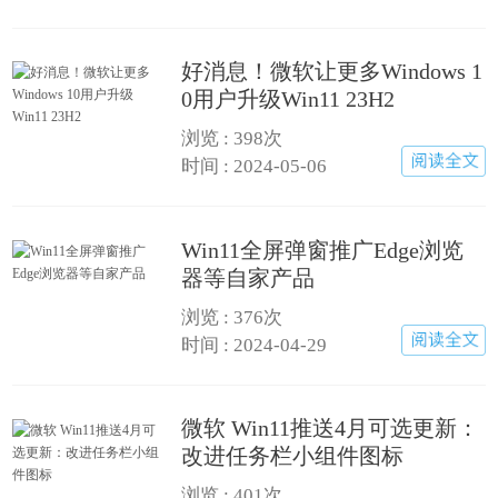
好消息！微软让更多Windows 1
0用户升级Win11 23H2
浏览 :
398次
时间 : 2024-05-06
Win11全屏弹窗推广Edge浏览
器等自家产品
浏览 :
376次
时间 : 2024-04-29
微软 Win11推送4月可选更新：
改进任务栏小组件图标
浏览 :
401次