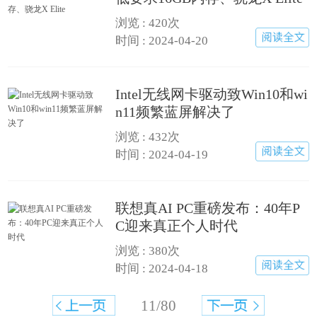
浏览 :
420次
时间 : 2024-04-20
Intel无线网卡驱动致Win10和wi
n11频繁蓝屏解决了
浏览 :
432次
时间 : 2024-04-19
联想真AI PC重磅发布：40年P
C迎来真正个人时代
浏览 :
380次
时间 : 2024-04-18
11/80