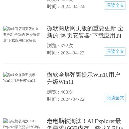
时间 : 2024-04-24
微软商店网页版的重要更新:全
新的“网页安装器”下载应用的
安装包
浏览 :
372次
时间 : 2024-04-23
微软全屏弹窗提示Win10用户
升级Win11
浏览 :
403次
时间 : 2024-04-22
老电脑被淘汰！AI Explorer最
低要求16GB内存、骁龙X Elite