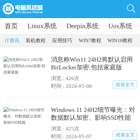
首页
Linux系统
Deepin系统
Uos系统
IT资讯
装机教程
应用技巧
WIN7教程
WIN10教程
消息称Win11 24H2将默认启用
BitLocker加密:包括家庭版
浏览 :
426次
时间 : 2024-05-08
Windows 11 24H2细节曝光：对
数据默认加密、影响SSD性能
浏览 :
425次
时间 : 2024-05-07