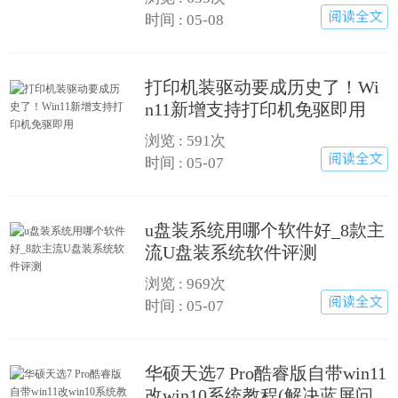
时间 : 05-08
打印机装驱动要成历史了！Wi
n11新增支持打印机免驱即用
浏览 :
591次
时间 : 05-07
u盘装系统用哪个软件好_8款主
流U盘装系统软件评测
浏览 :
969次
时间 : 05-07
华硕天选7 Pro酷睿版自带win11
改win10系统教程(解决蓝屏问