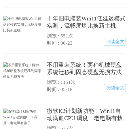
十年旧电脑装Win11低延迟模式
实测，流畅度堪比换新主机
浏览 :
551次
时间 : 06-23
不用重装系统！两种机械硬盘
系统迁移到固态硬盘无损方法
浏览 :
1151次
时间 : 05-18
微软K2计划新功能！Win11自
动满血CPU 调度，老电脑有救
了
浏览 :
635次