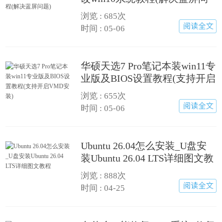
题)
浏览 :
685次
时间 : 05-06
华硕天选7 Pro笔记本装win11专
业版及BIOS设置教程(支持开启
VMD安装)
浏览 :
655次
时间 : 05-06
Ubuntu 26.04怎么安装_U盘安
装Ubuntu 26.04 LTS详细图文教
程
浏览 :
888次
时间 : 04-25