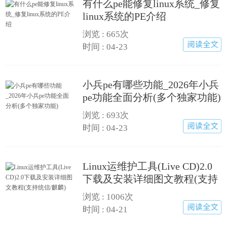
有什么pe能修复linux系统_修复
linux系统的PE介绍
浏览 :
665次
时间 : 04-23
小兵pe有哪些功能_2026年小兵
pe功能全面分析(多个独家功能)
浏览 :
693次
时间 : 04-23
Linux运维护工具(Live CD)2.0
下载及安装详细图文教程(支持
统信/麒麟)
浏览 :
1006次
时间 : 04-21