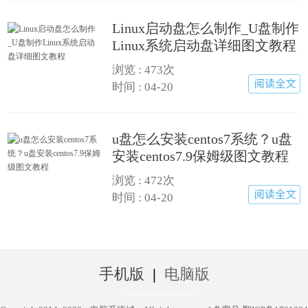
Linux启动盘怎么制作_U盘制作
Linux系统启动盘详细图文教程
浏览 :
473次
时间 : 04-20
u盘怎么安装centos7系统？u盘
安装centos7.9保姆级图文教程
浏览 :
472次
时间 : 04-20
手机版
|
电脑版