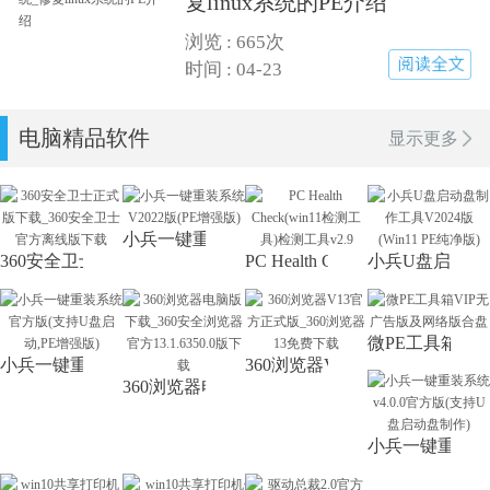
复linux系统的PE介绍
浏览 :
665次
详细查看
时间 : 04-23
电脑精品软件
显示更多
小兵一键重装系统V2022版(PE增强版)
360安全卫士正式版下载_360安全卫士官方离线版下载
PC Health Check(win11检测工
小兵U盘启动盘制作
微PE工具箱V
小兵一键重装系统官方版(支持U盘启动,PE增强版)
360浏览器V13官方正式版_36
360浏览器电脑版下载_360安全浏览器官方13.1.6
小兵一键重装系统