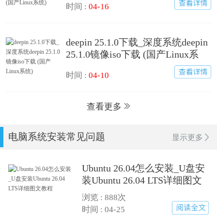
时间 :
04-16
deepin 25.1.0下载_深度系统deepin
25.1.0镜像iso下载 (国产Linux系
统)
时间 :
04-10
查看更多
电脑系统安装常见问题
显示更多
Ubuntu 26.04怎么安装_U盘安
装Ubuntu 26.04 LTS详细图文
教程
浏览 :
888次
时间 : 04-25