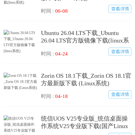
时间 :
06-08
Ubuntu 26.04 LTS下载_Ubuntu
26.04 LTS官方版镜像下载(linux系
统)
时间 :
04-24
Zorin OS 18.1下载_Zorin OS 18.1官
方最新版下载 (Linux系统)
时间 :
04-18
统信UOS V25专业版_统信桌面操
作系统V25专业版下载(国产Linux
系统)