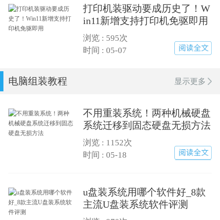
打印机装驱动要成历史了！W
in11新增支持打印机免驱即用
浏览 :
595次
阅读全文
时间 : 05-07
电脑组装教程
显示更多
不用重装系统！两种机械硬盘
系统迁移到固态硬盘无损方法
浏览 :
1152次
详细查看
时间 : 05-18
u盘装系统用哪个软件好_8款
主流U盘装系统软件评测