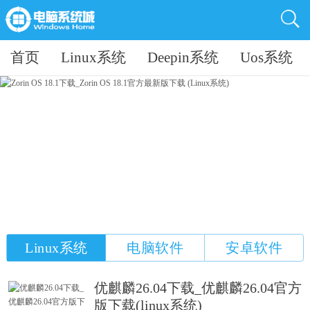
首页
Linux系统
Deepin系统
Uos系统
Linux系统
电脑软件
安卓软件
优麒麟26.04下载_优麒麟26.04官方
版下载(linux系统)