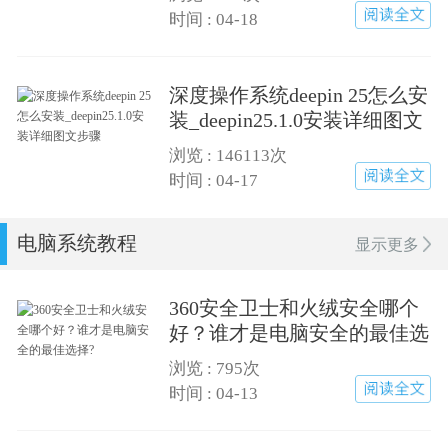
时间 : 04-18
深度操作系统deepin 25怎么安
装_deepin25.1.0安装详细图文
步骤
浏览 :
146113次
时间 : 04-17
电脑系统教程
显示更多
360安全卫士和火绒安全哪个
好？谁才是电脑安全的最佳选
择?
浏览 :
795次
时间 : 04-13