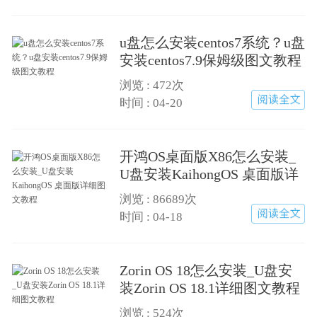
u盘怎么安装centos7系统？u盘
安装centos7.9保姆级图文教程
浏览 :
472次
时间 : 04-20
开鸿OS桌面版X86怎么安装_
U盘安装KaihongOS 桌面版详
细图文教程
浏览 :
86689次
时间 : 04-18
Zorin OS 18怎么安装_U盘安
装Zorin OS 18.1详细图文教程
浏览 :
524次