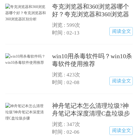
夸克浏览器和360浏览器哪个
好？夸克浏览器和360浏览器
区别分析
浏览 :
599次
时间 : 02-13
win10用杀毒软件吗？win10杀
毒软件使用推荐
浏览 :
423次
时间 : 02-08
神舟笔记本怎么清理垃圾?神
舟笔记本深度清理C盘垃圾步
骤
浏览 :
347次
时间 : 02-06