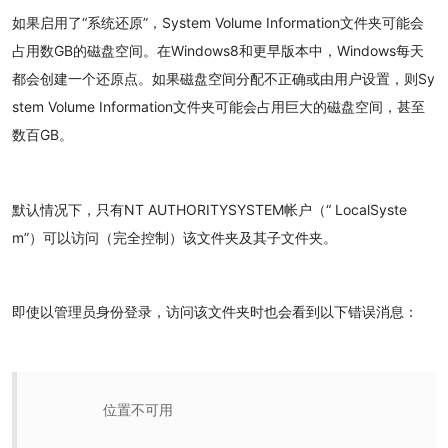
如果启用了“系统还原”，System Volume Information文件夹可能会
占用数GB的磁盘空间。在Windows8和更早版本中，Windows每天
都会创建一个还原点。如果磁盘空间分配不正确或由用户设置，则Sy
stem Volume Information文件夹可能会占用巨大的磁盘空间，甚至
数百GB。
默认情况下，只有NT AUTHORITYSYSTEM帐户（“ LocalSyste
m”）可以访问（完全控制）该文件夹及其子文件夹。
即使以管理员身份登录，访问该文件夹时也会看到以下错误消息：
位置不可用