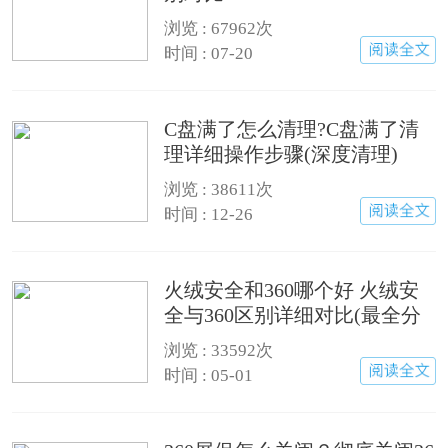
浏览 :
67962次
时间 : 07-20
C盘满了怎么清理?C盘满了清
理详细操作步骤(深度清理)
浏览 :
38611次
时间 : 12-26
火绒安全和360哪个好 火绒安
全与360区别详细对比(最全分
析)
浏览 :
33592次
时间 : 05-01