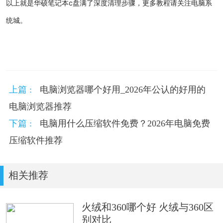
以上就是
华硕笔记本c盘满了深度清理步骤，更多教程请关注电脑系
统城。
上篇 :
电脑浏览器哪个好用_2026年公认的好用的
电脑浏览器推荐
下篇 :
电脑用什么压缩软件免费？2026年电脑免费
压缩软件推荐
相关推荐
火绒和360哪个好 火绒与360区
别对比