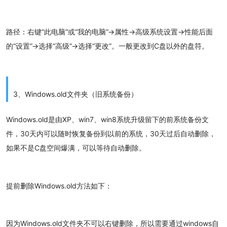
路径：右键“此电脑”或“我的电脑”→属性→高级系统设置→性能后面
的“设置”→选择“高级”→选择“更改”。一般更改到C盘以外的盘符。
3、Windows.old文件夹（旧系统备份）
Windows.old是由XP、win7、win8系统升级留下的前系统备份文
件，30天内可以随时恢复备份到以前的系统，30天过后自动删除，
如果不是C盘空间爆满，可以等待自动删除。
提前删除Windows.old方法如下：
因为Windows.old文件夹不可以右键删除，所以需要通过windows自