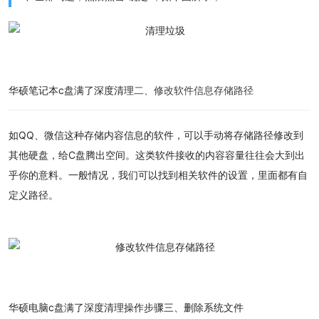
华硕笔记本c盘满了深度清理
二、修改软件信息存储路径
如QQ、微信这种存储内容信息的软件，可以手动将存储路径修改到
其他硬盘，给C盘腾出空间。
这类软件接收的内容容量往往会大到出
乎你的意料。一般情况，我们可以找到相关软件的设置，里面都有自
定义路径。
华硕电脑c盘满了深度清理
操作步骤
三、删除系统文件