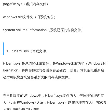
pagefile.sys（虚拟内存文件）
windows.old文件夹（旧系统备份）
System Volume Information（系统还原的备份文件）
1、hiberfil.sys（休眠文件）
Hiberfil.sys 是系统的休眠文件，是Windows休眠功能（Windows Hi
bernation）将内存数据与会话保存至硬盘、以便计算机断电重新启
动后可以快速恢复会话所需的内存镜像文件。
在早期版本的Windows中，Hiberfil.sys文件的大小等同于物理内存
大小；而在Windows7之后，Hiberfil.sys可以在物理内存大小的50%
－100%的范围自行调整。