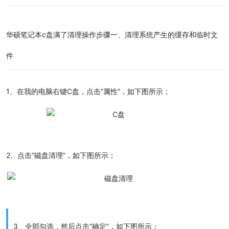
华硕笔记本c盘满了
清理
操作步骤一、清理系统产生的缓存和临时文
件
1、在我的电脑右键C盘，点击“属性”，如下图所示；
2、点击“磁盘清理”，如下图所示；
3、全部勾选，然后点击“确定”，如下图所示；