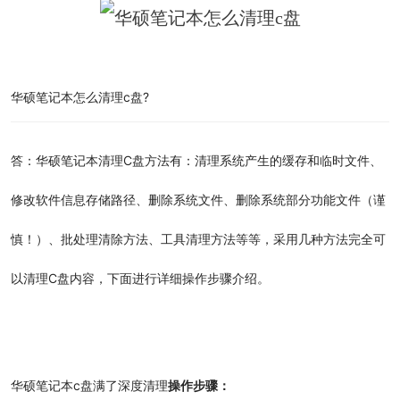
华硕笔记本怎么清理c盘?
答：华硕笔记本清理C盘方法有：清理系统产生的缓存和临时文件、
修改软件信息存储路径、删除系统文件、删除系统部分功能文件（谨
慎！）、批处理清除方法、工具清理方法等等，采用几种方法完全可
以清理C盘内容，下面进行详细操作步骤介绍。
华硕笔记本c盘满了深度清理
操作步骤：