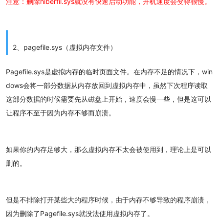
注意：删除hiberfil.sys就没有快速启动功能，开机速度会变得很慢。
2、pagefile.sys（虚拟内存文件）
Pagefile.sys是虚拟内存的临时页面文件。在内存不足的情况下，win
dows会将一部分数据从内存放回到虚拟内存中，虽然下次程序读取
这部分数据的时候需要先从磁盘上开始，速度会慢一些，但是这可以
让程序不至于因为内存不够而崩溃。
如果你的内存足够大，那么虚拟内存不太会被使用到，理论上是可以
删的。
但是不排除打开某些大的程序时候，由于内存不够导致的程序崩溃，
因为删除了Pagefile.sys就没法使用虚拟内存了。