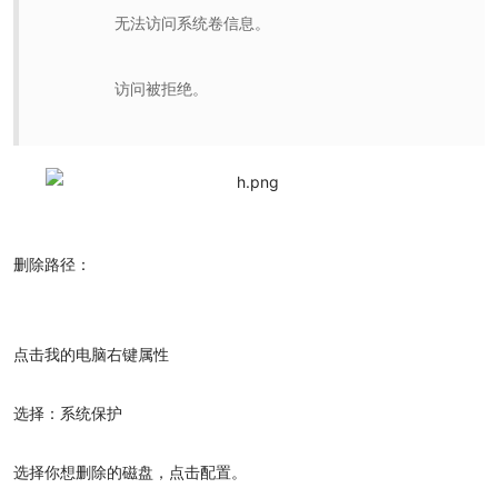
无法访问系统卷信息。
访问被拒绝。
删除路径：
点击我的电脑右键属性
选择：系统保护
选择你想删除的磁盘，点击配置。