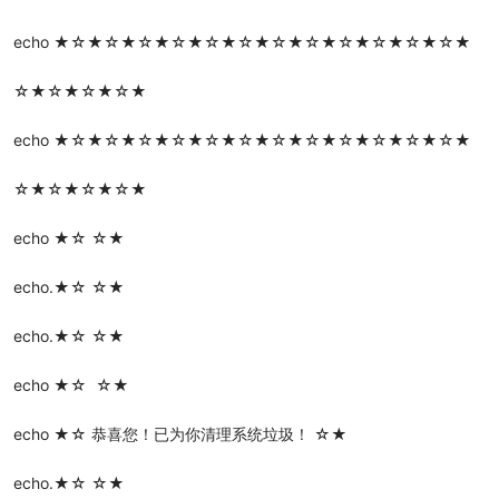
echo ★☆★☆★☆★☆★☆★☆★☆★☆★☆★☆★☆★☆★
☆★☆★☆★☆★
echo ★☆★☆★☆★☆★☆★☆★☆★☆★☆★☆★☆★☆★
☆★☆★☆★☆★
echo ★☆ ☆★
echo.★☆ ☆★
echo.★☆ ☆★
echo ★☆ ☆★
echo ★☆ 恭喜您！已为你清理系统垃圾！ ☆★
echo.★☆ ☆★