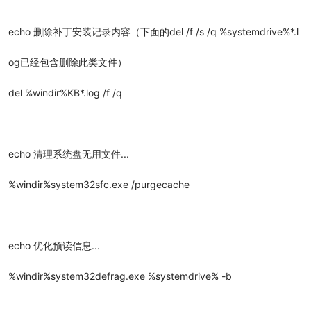
echo 删除补丁安装记录内容（下面的del /f /s /q %systemdrive%*.l
og已经包含删除此类文件）
del %windir%KB*.log /f /q
echo 清理系统盘无用文件...
%windir%system32sfc.exe /purgecache
echo 优化预读信息...
%windir%system32defrag.exe %systemdrive% -b