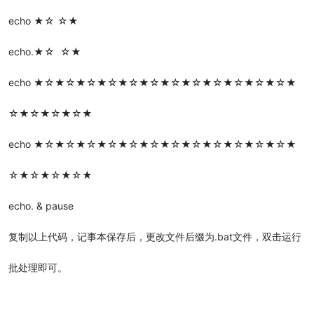
echo ★☆ ☆★
echo.★☆ ☆★
echo ★☆★☆★☆★☆★☆★☆★☆★☆★☆★☆★☆★☆★
☆★☆★☆★☆★
echo ★☆★☆★☆★☆★☆★☆★☆★☆★☆★☆★☆★☆★
☆★☆★☆★☆★
echo. & pause
复制以上代码，记事本保存后，更改文件后缀为.bat文件，双击运行
批处理即可。