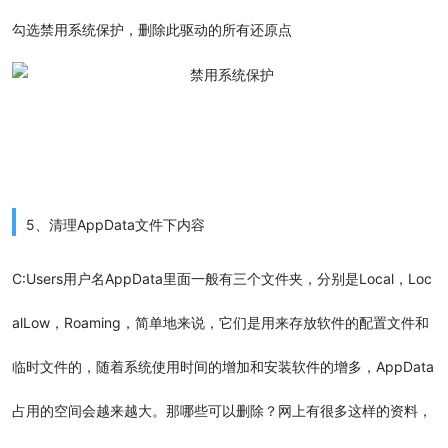
勾选禁用系统保护，删除此驱动的所有还原点
5、
清理AppData文件下内容
C:Users用户名AppData里面一般有三个文件夹，分别是Local，Loc
alLow，Roaming，简单地来说，它们是用来存放软件的配置文件和
临时文件的，随着系统使用时间的增加和安装软件的增多，AppData
占用的空间会越来越大。那哪些可以删除？网上有很多这样的资料，