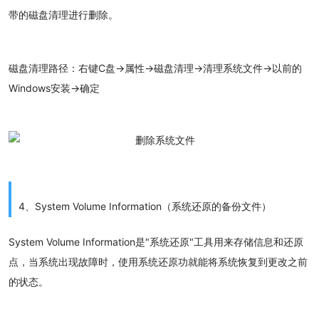
带的磁盘清理进行删除。
磁盘清理路径：右键C盘→属性→磁盘清理→清理系统文件→以前的
Windows安装→确定
4、System Volume Information（系统还原的备份文件）
System Volume Information是"系统还原"工具用来存储信息和还原
点，当系统出现故障时，使用系统还原功就能将系统恢复到更改之前
的状态。