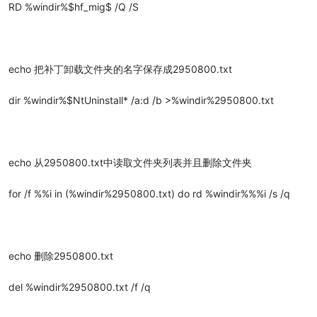
RD %windir%$hf_mig$ /Q /S
echo 把补丁卸载文件夹的名字保存成2950800.txt
dir %windir%$NtUninstall* /a:d /b >%windir%2950800.txt
echo 从2950800.txt中读取文件夹列表并且删除文件夹
for /f %%i in (%windir%2950800.txt) do rd %windir%%%i /s /q
echo 删除2950800.txt
del %windir%2950800.txt /f /q