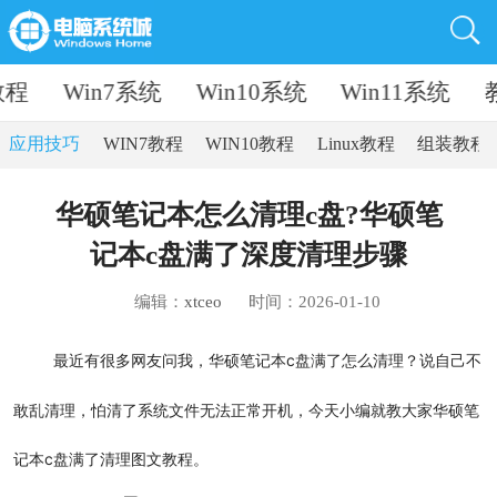
教程
Win7系统
Win10系统
Win11系统
应用技巧
WIN7教程
WIN10教程
Linux教程
组装教程
华硕笔记本怎么清理c盘?华硕笔
记本c盘满了深度清理步骤
编辑：
xtceo
时间：2026-01-10
最近有很多网友问我，华硕笔记本c盘满了怎么清理？说自己不
敢乱清理，怕清了系统文件无法正常开机，今天小编就教大家华硕笔
记本c盘满了清理图文教程。