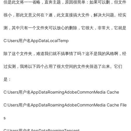
但是此文将一一省略，直奔主题，原因很简单：如果可以删，但文件
很小，那此文意义何在？遂，此文直接搞大文件，解决大问题。经实
测，其中只有一个文件夹可以放心的删除，它很大，非常大，它就是
C:Users用户名AppDataLocalTemp
除了这个文件夹，难道我们就不搞事情了吗？这不是我的风格啊，经
过实测，我将以下四个占用了很大空间的文件夹筛选了出来。它们
是：
C:Users用户名AppDataRoamingAdobeCommonMedia Cache
C:Users用户名AppDataRoamingAdobeCommonMedia Cache File
s
C:Users用户名AppDataRoamingTencent