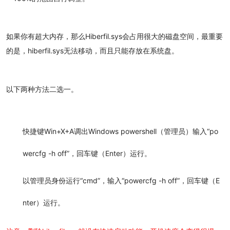
如果你有超大内存，那么Hiberfil.sys会占用很大的磁盘空间，最重要
的是，hiberfil.sys无法移动，而且只能存放在系统盘。
以下两种方法二选一。
快捷键Win+X+A调出Windows powershell（管理员）输入“po
wercfg -h off”，回车键（Enter）运行。
以管理员身份运行“cmd”，输入“powercfg -h off”，回车键（E
nter）运行。