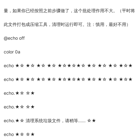
量，如果你已经按照之前步骤做了，这个批处理作用不大。（平时将
此文件打包成压缩工具，清理时运行即可。注：慎用，最好不用）
@echo off
color 0a
echo ★☆ ★☆ ★☆ ★☆ ★☆★☆★☆ ★☆ ★☆ ★☆ ★☆★
echo ★☆ ★☆ ★☆ ★☆ ★☆★☆★☆ ★☆ ★☆ ★☆ ★☆★
echo.★☆ ☆★
echo.★☆ ☆★
echo.★☆ 清理系统垃圾文件，请稍等...... ☆★
echo ★☆ ☆★