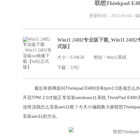
联想Thinkpad E
更新时间：2022-01-04 |
Win11 24H2专业版下载_Win11 24
式版】
大小：6.04GB
类别：
Win11系统
下载：5782
最近有很网友问Thinkpad E480没有tpm2.0选项
开启TPM 2.0才能正常安装windows11系统,ThinkPad
这情况我怎么安装win11呢？今天小编就教大家联想Thinkpa
安装win11的方法。