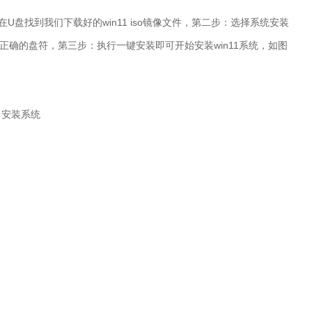
盘找到我们下载好的win11 iso镜像文件，第二步：选择系统安装
确的盘符，第三步：执行一键安装即可开始安装win11系统，如图