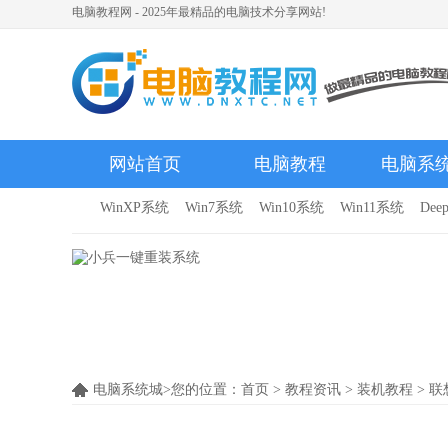
电脑教程网 - 2025年最精品的电脑技术分享网站!
网站首页
电脑教程
电脑系
WinXP系统
Win7系统
Win10系统
Win11系统
Dee
电脑系统城>您的位置：
首页
>
教程资讯
>
装机教程
> 联想