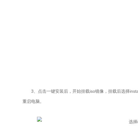
3、点击一键安装后，开始挂载iso镜像，挂载后选择instal
重启电脑。