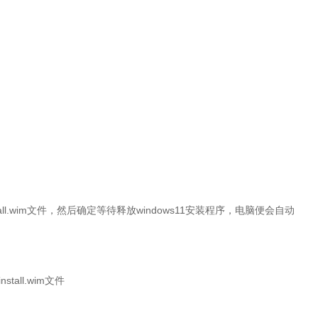
l.wim文件，然后确定等待释放windows11安装程序，电脑便会自动