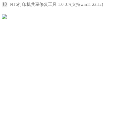
10
NT6打印机共享修复工具 1.0.0.7(支持win11 22H2)