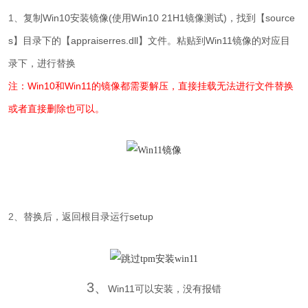
1
、
复制Win10安装镜像(使用Win10 21H1镜像测试)，找到【source
s】目录下的【appraiserres.dll】文件。粘贴到Win11镜像的对应目
录下，进行替换
注：Win10和Win11的镜像都需要解压，直接挂载无法进行文件替换
或者直接删除也可以。
2
、
替换后，返回根目录运行setup
3
、
Win11可以安装，没有报错