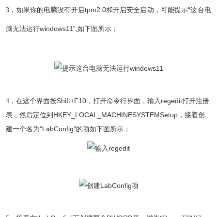
如果你的电脑没有开启tpm2.0和开启安全启动，可能
提示“这台电
3，
脑无法运行windows11”,如下图所示；
在这个界面按Shift+F10，打开命令行界面，输入regedit打开注册
4，
表，然后定位到
HKEY_LOCAL_MACHINESYSTEMSetup，接着
创
建一个名为“LabConfig”的项
如下图所示；