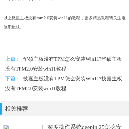
以上
微星主板没有tpm2.0安装win11的教程，更多精品教程请关注电
脑系统城
。
上篇 :
华硕主板没有TPM怎么安装Win11?华硕主板
没有TPM2.0安装win11教程
下篇 :
技嘉主板没有TPM怎么安装Win11?技嘉主板
没有TPM2.0安装win11教程
相关推荐
深度操作系统deepin 25怎么安