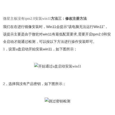
方法三：修改注册方法
微星主板没有tpm2.0安装win11
我们在在进行镜像安装时，Win11会提示“该电脑无法运行Win11”，
该提示主要是由于微软对win11有最低配置要求,需要开启tpm2.0和安
全启动才能通过检测，可以按以下方法进行操作安装即可。
设置u盘启动开始安装win11，如下图所示；
1，
选择我没有产品密钥，如下图所示；
2，