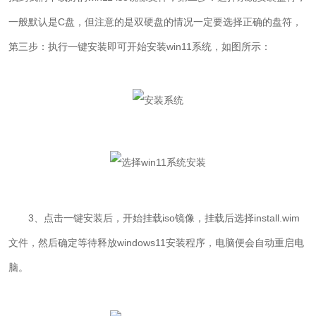
一般默认是C盘，但注意的是双硬盘的情况一定要选择正确的盘符，
第三步：执行一键安装即可开始安装win11系统，如图所示：
3、点击一键安装后，开始挂载iso镜像，挂载后选择install.wim
文件，然后确定等待释放windows11安装程序，电脑便会自动重启电
脑。