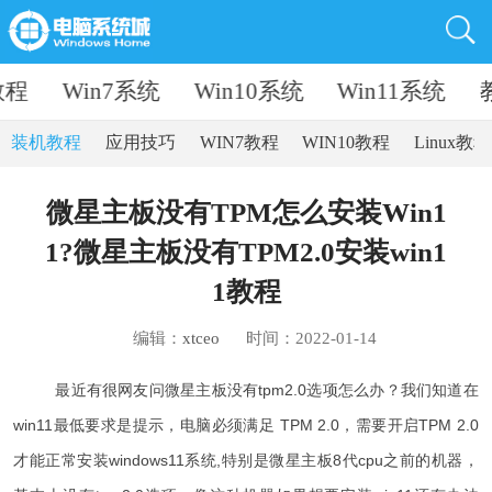
教程
Win7系统
Win10系统
Win11系统
装机教程
应用技巧
WIN7教程
WIN10教程
Linux教程
微星主板没有TPM怎么安装Win1
1?微星主板没有TPM2.0安装win1
1教程
编辑：
xtceo
时间：2022-01-14
最近有很网友问微星主板没有tpm2.0选项怎么办？我们知道在
win11最低要求是提示，电脑必须满足 TPM 2.0，需要开启TPM 2.0
才能正常安装windows11系统,特别是微星主板8代cpu之前的机器，