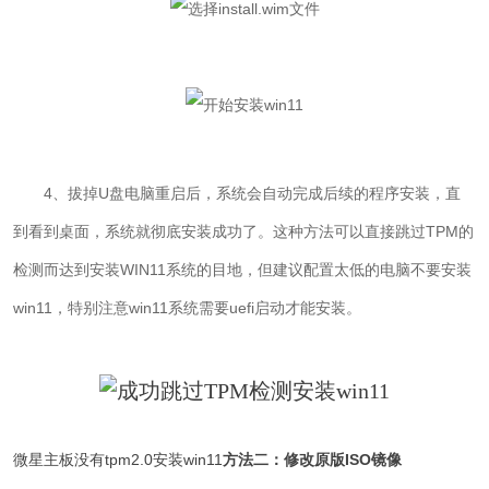
4、拔掉U盘电脑重启后，系统会自动完成后续的程序安装，直
到看到桌面，系统就彻底安装成功了。这种方法可以直接跳过TPM的
检测而达到安装WIN11系统的目地，但建议配置太低的电脑不要安装
win11，特别注意win11系统需要uefi启动才能安装。
微星主板没有tpm2.0安装win11
方法二：修改原版ISO镜像