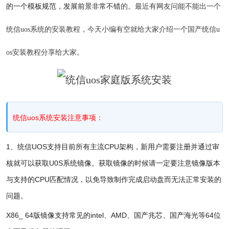
的一个模板规范，发展前景非常不错
的。最近有网友问能不能出一个
统信uos系统的安装教程，今天小编有空就给大家介绍一个国产统信u
os安装教程分享给大家。
统信uos系统安装注意事项：
1、统信UOS支持目前所有主流CPU架构，新用户需要注册并通过审
核就可以获取U0S系统镜像。获取镜像的时候请一定要注意镜像版本
与支持的CPU匹配情况，以免导致制作完成启动盘而无法正常安装的
问题。
X86_ 64版镜像支持常见的intel、AMD、国产兆芯、国产海光等64位