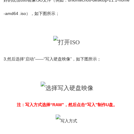
-amd64 .iso），如下图所示；
3,
然后选择“启动”——“写入硬盘映像”
，如下图所示；
注：写入方式选择“RAW”，然后点击“写入”制作U盘。