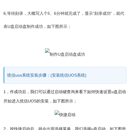
6,
等待刻录，大概写入个5、6分钟就完成了，显示“刻录成功”，就代
表U盘启动盘制作成功，如下图所示；
统信uos系统安装
步骤：(安装统信UOS系统)
1，作成功后，我们可以通过启动键查询来看下如何快速设置u盘启动
开始进入统信UOS的安装，如下图所示；
2，按快捷启动后，就会出现选择菜单，我们选择u盘启动，如下图所