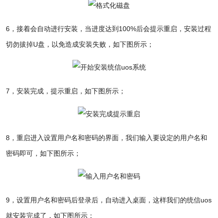
6，接着会自动进行安装，当进度达到100%后会提示重启
，安装过程
切勿拔掉U盘，以免造成安装失败，如下图所示；
7，安装完成，提示重启
，如下图所示；
8，
重启进入设置用户名和密码的界面，我们输入要设定的用户名和
密码即可，如下图所示；
9，设置用户名和密码后登录后，自动进入桌面，这样我们的统信uos
就安装完成了
，如下图所示；