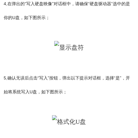
4,
在弹出的“写入硬盘映像”对话框中，请确保“硬盘驱动器”选中的是
你的U盘，如下图所示；
5,
确认无误后点击“写入”按钮，弹出以下提示对话框，选择“是”，开
始将系统写入U盘，如下图所示；