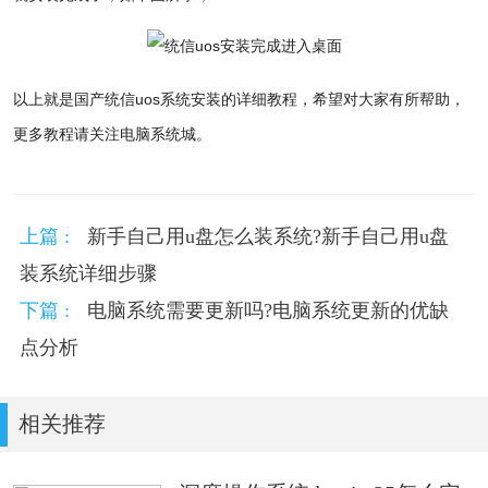
以上就是国产统信uos系统安装的详细教程，希望对大家有所帮助，
更多教程请关注电脑系统城。
上篇 :
新手自己用u盘怎么装系统?新手自己用u盘
装系统详细步骤
下篇 :
电脑系统需要更新吗?电脑系统更新的优缺
点分析
相关推荐