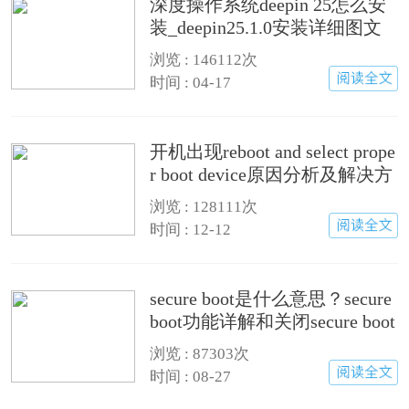
深度操作系统deepin 25怎么安
装_deepin25.1.0安装详细图文
步骤
浏览 :
146112次
时间 : 04-17
开机出现reboot and select prope
r boot device原因分析及解决方
法
浏览 :
128111次
时间 : 12-12
secure boot是什么意思？secure
boot功能详解和关闭secure boot
方法
浏览 :
87303次
时间 : 08-27