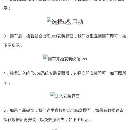
示；
3，回车后，接着就会出现uos安装界面，我们这里直接回车即可，如
下图所示；
4，接着进入统信uos系统安装界面后，选择立即安装即可，如下图所
示；
5，
如果全新磁盘，我们这里直接格式化磁盘即可，如果有数据建议
保存数据后再安装，以免数据丢失，如下图所示；