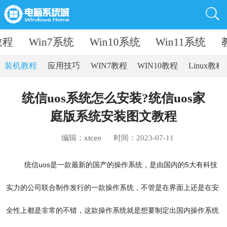
教程
Win7系统
Win10系统
Win11系统
装机教程
应用技巧
WIN7教程
WIN10教程
Linux教程
统信uos系统怎么安装?统信uos家
庭版系统安装图文教程
编辑：
xtceo
时间：2023-07-11
统信uos是一款最新的国产的操作系统，是由国内的5大有科技
实力的公司联合制作发行的一款操作系统，不管是在界面上还是在安
全性上都是非常的不错，这款操作系统就是想要制定出国内操作系统