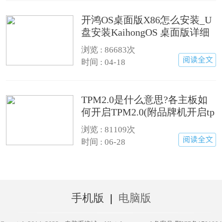
开鸿OS桌面版X86怎么安装_U
盘安装KaihongOS 桌面版详细
图文教程
浏览 :
86683次
时间 : 04-18
TPM2.0是什么意思?各主板如
何开启TPM2.0(附品牌机开启tp
m2.0方法)
浏览 :
81109次
时间 : 06-28
手机版
|
电脑版