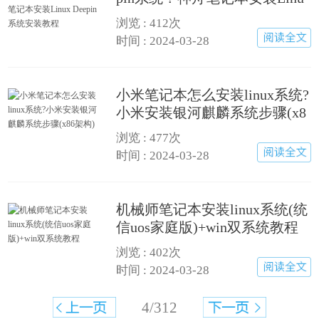
x Deepin系统安装教程
浏览 :
412次
时间 : 2024-03-28
小米笔记本怎么安装linux系统?
小米安装银河麒麟系统步骤(x8
6架构)
浏览 :
477次
时间 : 2024-03-28
机械师笔记本安装linux系统(统
信uos家庭版)+win双系统教程
浏览 :
402次
时间 : 2024-03-28
4/312