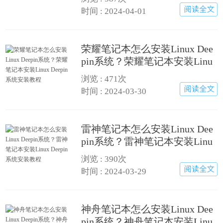
时间 : 2024-04-01
荣耀笔记本怎么安装Linux Dee
pin系统？荣耀笔记本安装Linu
x Deepin系统安装教程
浏览 :
471次
时间 : 2024-03-30
雷神笔记本怎么安装Linux Dee
pin系统？雷神笔记本安装Linu
x Deepin系统安装教程
浏览 :
390次
时间 : 2024-03-29
神舟笔记本怎么安装Linux Dee
pin系统？神舟笔记本安装Linu