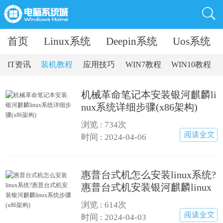
首页
Linux系统
Deepin系统
Uos系统
IT资讯
装机教程
应用技巧
WIN7教程
WIN10教程
机械革命笔记本安装银河麒麟li
nux系统详细步骤(x86架构)
浏览 :
734次
时间 : 2024-04-06
惠普台式机怎么安装linux系统?
惠普台式机安装银河麒麟linux
系统步骤(x86架构)
浏览 :
614次
时间 : 2024-04-03