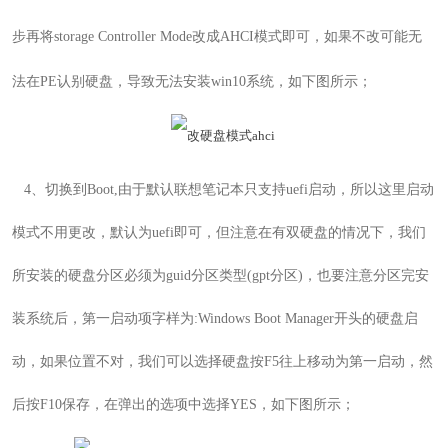
步再将storage Controller Mode改成AHCI模式即可，如果不改可能无
法在PE认别硬盘，导致无法安装win10系统，如下图所示；
4
、
切换到Boot,由于默认联想笔记本只支持uefi启动，所以这里启动
模式不用更改，默认为uefi即可
，但注意在有双硬盘的情况下，我们
所安装的硬盘分区必须为guid分区类型(gpt分区)，也要注意分区完安
装系统后，第一启动项字样为:Windows Boot Manager开头的硬盘启
动，如果位置不对，我们可以选择硬盘按F5往上移动为第一启动，然
后按F10保存
，在弹出的选项中选择YES，如下图所示
；