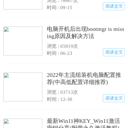
浏览 :
76607次
时间 : 09-15
电脑开机后出现bootmgr is miss
ing原因及解决方法
浏览 :
65819次
时间 : 06-23
2022年主流组装机电脑配置推
荐(中高低配置详细推荐)
浏览 :
63713次
时间 : 12-30
最新Win11神KEY_Win11激活