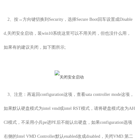
2、按→方向键切换到Security，选择Secure Boot回车设置成Disable
d,关闭安全启动，装win10系统这里可以不用关闭，但也没什么用，
如果有的建议关闭，如下图所示;
3
、
注意：再返回configuration这项，查看sata controller mode这项，
如果默认硬盘模式为intel vmd或intel RST模式，请将硬盘模式改为AH
CI模式，不采用小兵pe进PE后不能认出硬盘，如果
configuration选项
右侧的
Intel VMD Controller默认enabled改成disabled，关闭VMD.第二