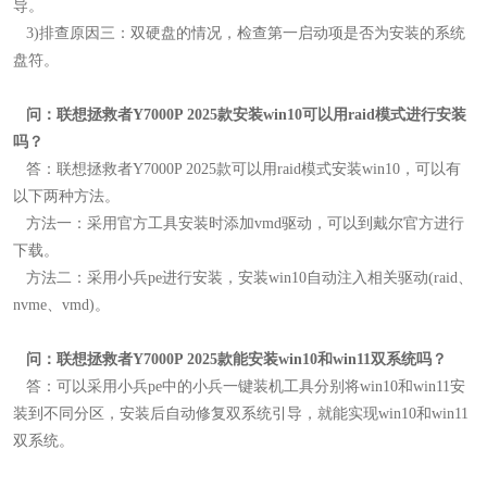
导。
3)
排查原因三：双硬盘的情况，检查第一启动项是否为安装的系统
盘符。
问：联想拯救者Y7000P 2025款安装win10可以用raid模式进行安装
吗
？
答：联想拯救者Y7000P 2025款可以用raid模式安装win10，可以有
以下两种方法。
方法一：
采用官方工具安装时添加vmd驱动，可以到戴尔官方进行
下载。
方法二：
采用小兵pe进行安装，安装win10自动注入相关驱动(raid、
nvme、vmd)。
问：联想拯救者Y7000P 2025款能安装win10和win11双系统吗
？
答：可以采用小兵pe中的小兵一键装机工具分别将win10和win11安
装到不同分区，安装后自动修复双系统引导，就能实现win10和win11
双系统。