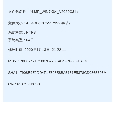
文件包名称：
YLMF_WIN7X64_V2020CJ.iso
文件大小：4.54GB(4875517952 字节)
系统格式：NTFS
系统类型：64位
修改时间: 2020年1月13日, 21:22:11
MD5: 178E07471B1007B2209AD4F7F66FDAE6
SHA1: F908E9E2DD4F1E32858BA5151E5378CD0865693A
CRC32: C464BC39