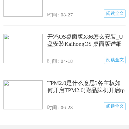
方法
时间 : 08-27
开鸿OS桌面版X86怎么安装_U
盘安装KaihongOS 桌面版详细
图文教程
时间 : 04-18
TPM2.0是什么意思?各主板如
何开启TPM2.0(附品牌机开启tp
m2.0方法)
时间 : 06-28