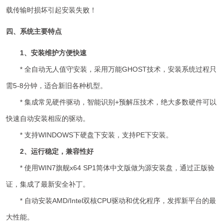
载传输时损坏引起安装失败！
四、系统主要特点
1、安装维护方便快速
* 全自动无人值守安装，采用万能GHOST技术，安装系统过程只
需5-8分钟，适合新旧各种机型。
* 集成常见硬件驱动，智能识别+预解压技术，绝大多数硬件可以
快速自动安装相应的驱动。
* 支持WINDOWS下硬盘下安装，支持PE下安装。
2、运行稳定，兼容性好
* 使用WIN7旗舰x64 SP1简体中文版做为源安装盘，通过正版验
证，集成了最新安全补丁。
* 自动安装AMD/Intel双核CPU驱动和优化程序，发挥新平台的最
大性能。