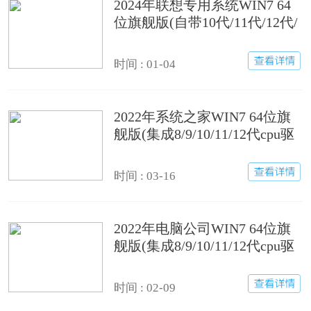
2024年联想专用系统WIN7 64
位旗舰版(自带10代/11代/12代/
13代cpu驱动)
时间 : 01-04
2022年系统之家WIN7 64位旗
舰版(集成8/9/10/11/12代cpu驱
动)
时间 : 03-16
2022年电脑公司WIN7 64位旗
舰版(集成8/9/10/11/12代cpu驱
动)
时间 : 02-09