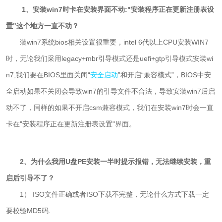
1、安装win7时卡在安装界面不动:"安装程序正在更新注册表设
置"这个地方一直不动？
装win7系统bios相关设置很重要，intel 6代以上CPU安装WIN7
时，无论我们采用legacy+mbr引导模式还是uefi+gtp引导模式安装wi
n7,我们要在BIOS里面关闭“
安全启动
”和开启“兼容模式”，BIOS中安
全启动如果不关闭会导致win7的引导文件不合法，导致安装win7后启
动不了，同样的如果不开启csm兼容模式，我们在安装win7时会一直
卡在"安装程序正在更新注册表设置"界面。
2、为什么我用U盘PE安装一半时提示报错，无法继续安装，重
启后引导不了？
1） ISO文件正确或者ISO下载不完整，无论什么方式下载一定
要校验MD5码.