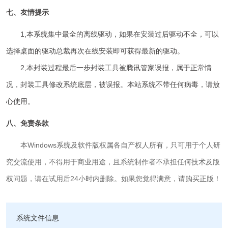
七、友情提示
1,本系统集中最全的离线驱动，如果在安装过后驱动不全，可以
选择桌面的驱动总裁再次在线安装即可获得最新的驱动。
2,本封装过程最后一步封装工具被腾讯管家误报，属于正常情
况，封装工具修改系统底层，被误报。本站系统不带任何病毒，请放
心使用。
八、免责条款
本Windows系统及软件版权属各自产权人所有，只可用于个人研
究交流使用，不得用于商业用途，且系统制作者不承担任何技术及版
权问题，请在试用后24小时内删除。如果您觉得满意，请购买正版！
系统文件信息