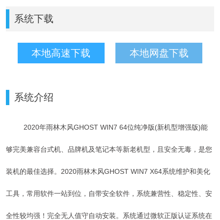
系统下载
本地高速下载
本地网盘下载
系统介绍
2020年雨林木风GHOST WIN7 64位纯净版(新机型增强版)能
够完美兼容台式机、品牌机及笔记本等新老机型，且安全无毒，是您
装机的最佳选择。2020
雨林木风
GHOST WIN7 X64系统维护和美化
工具，常用软件一站到位，自带安全软件，系统兼营性、稳定性、安
全性较均强！完全无人值守自动安装。系统通过微软正版认证系统在