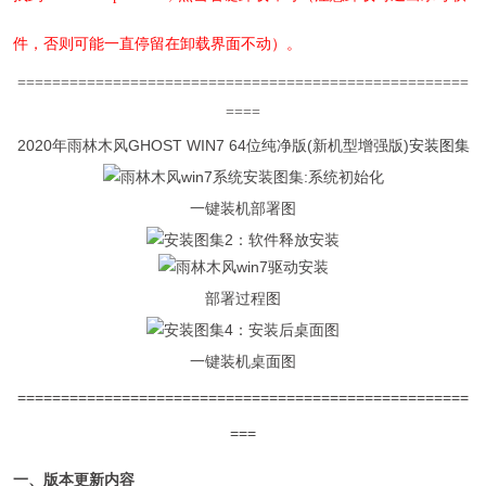
件，否则可能一直停留在卸载界面不动）。
====================================================
====
2020年雨林木风GHOST WIN7 64位纯净版(新机型增强版)
安装图集
一键装机部署图
部署过程图
一键装机桌面图
====================================================
===
一、版本更新内容