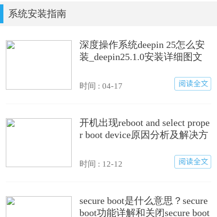
系统安装指南
深度操作系统deepin 25怎么安
装_deepin25.1.0安装详细图文
步骤
时间 : 04-17
开机出现reboot and select prope
r boot device原因分析及解决方
法
时间 : 12-12
secure boot是什么意思？secure
boot功能详解和关闭secure boot