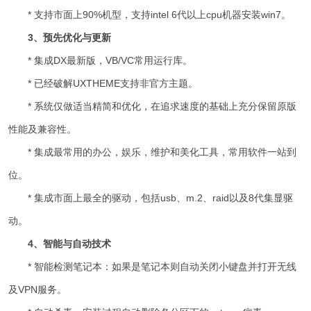
* 支持市面上90%机型，支持intel 6代以上cpu机器安装win7。
3、预先优化与更新
* 集成DX最新版，VB/VC常用运行库。
* 已经破解UXTHEME支持非官方主题。
* 系统仅做适当精简和优化，在追求速度的基础上充分保留原版
性能及兼容性。
* 集成最常用的办公，娱乐，维护和美化工具，常用软件一站到
位。
* 集成市面上最全的驱动，包括usb、m.2、raid以及8代集显驱
动。
4、智能与自动技术
* 智能检测笔记本：如果是笔记本则自动关闭小键盘并打开无线
及VPN服务。