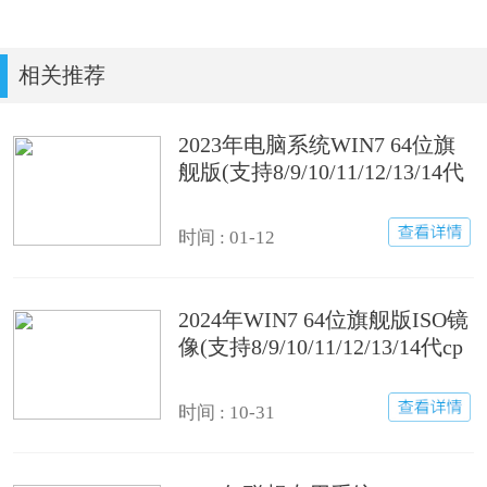
相关推荐
2023年电脑系统WIN7 64位旗
舰版(支持8/9/10/11/12/13/14代
cpu驱动)
时间 : 01-12
2024年WIN7 64位旗舰版ISO镜
像(支持8/9/10/11/12/13/14代cp
u驱动)
时间 : 10-31