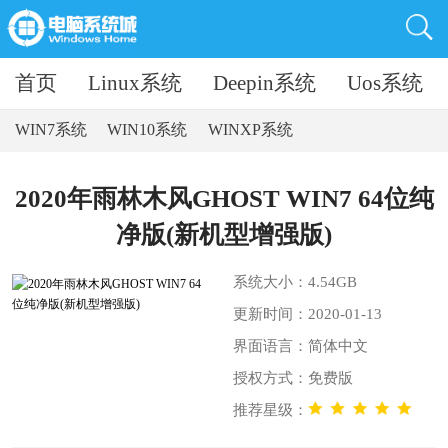
首页
Linux系统
Deepin系统
Uos系统
WIN7系统
WIN10系统
WINXP系统
2020年雨林木风GHOST WIN7 64位纯
净版(新机型增强版)
系统大小：4.54GB
更新时间：2020-01-13
界面语言：简体中文
授权方式：免费版
推荐星级：