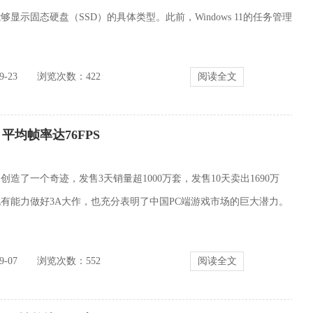
显示固态硬盘（SSD）的具体类型。此前，Windows 11的任务管理
-23
浏览次数：
422
阅读全文
均帧率达76FPS
造了一个奇迹，发售3天销量超1000万套，发售10天卖出1690万
有能力做好3A大作，也充分表明了中国PC端游戏市场的巨大潜力。
-07
浏览次数：
552
阅读全文