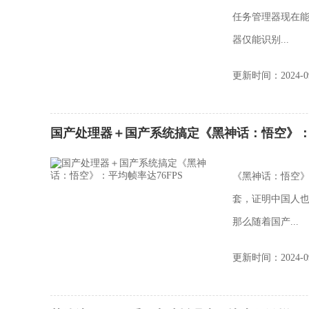
任务管理器现在能够
器仅能识别...
更新时间：2024-09
国产处理器＋国产系统搞定《黑神话：悟空》：平
《黑神话：悟空》创
套，证明中国人也
那么随着国产...
更新时间：2024-09