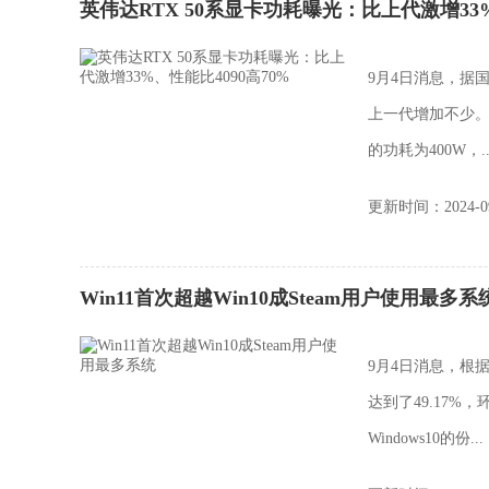
英伟达RTX 50系显卡功耗曝光：比上代激增33%
9月4日消息，据国
上一代增加不少。按照
的功耗为400W，..
更新时间：2024-09
Win11首次超越Win10成Steam用户使用最多系
9月4日消息，根据
达到了49.17%，
Windows10的份...