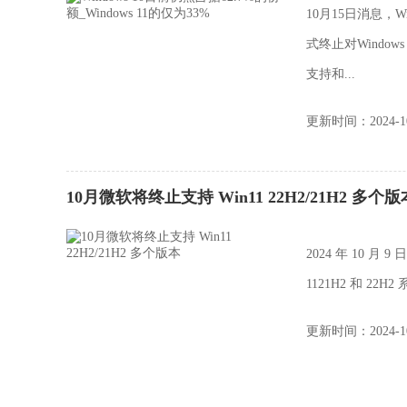
10月15日消息，W
式终止对Window
支持和...
更新时间：2024-10
10月微软将终止支持 Win11 22H2/21H2 多个版
2024 年 10 月
1121H2 和 22H
更新时间：2024-10