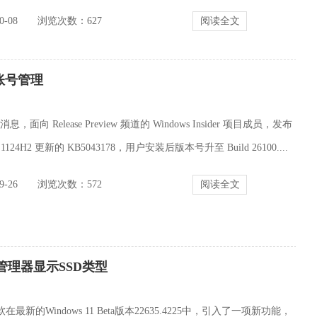
-08
浏览次数：
627
阅读全文
增强账号管理
 日消息，面向 Release Preview 频道的 Windows Insider 项目成员，发布
1124H2 更新的 KB5043178，用户安装后版本号升至 Build 26100....
-26
浏览次数：
572
阅读全文
务管理器显示SSD类型
最新的Windows 11 Beta版本22635.4225中，引入了一项新功能，