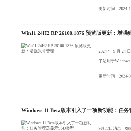
更新时间：2024-10
Win11 24H2 RP 26100.1876 预览版更新：
2024 年 9 月 24
了适用于Windows 
更新时间：2024-09
Windows 11 Beta版本引入了一项新功能：任
9月22日消息，微软在