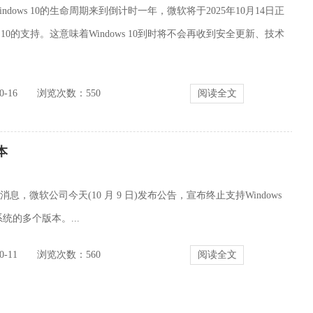
indows 10的生命周期来到倒计时一年，微软将于2025年10月14日正
s 10的支持。这意味着Windows 10到时将不会再收到安全更新、技术
-16
浏览次数：
550
阅读全文
本
 9 日消息，微软公司今天(10 月 9 日)发布公告，宣布终止支持Windows
2 系统的多个版本。...
-11
浏览次数：
560
阅读全文