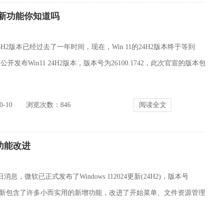
H2一些新功能你知道吗
H2版本已经过去了一年时间，现在，Win 11的24H2版本终于等到
发布Win11 24H2版本，版本号为26100.1742，此次官宣的版本包
-10
浏览次数：
846
阅读全文
用功能改进
消息，微软已正式发布了Windows 112024更新(24H2)，版本号
2，该更新包含了许多小而实用的新增功能，改进了开始菜单、文件资源管理