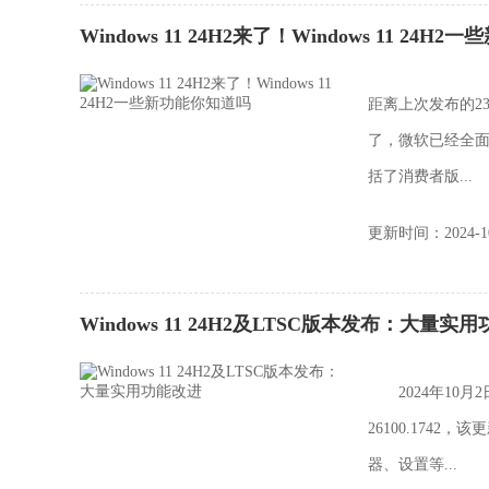
Windows 11 24H2来了！Windows 11 24
距离上次发布的23
了，微软已经全面公开
括了消费者版...
更新时间：2024-10
Windows 11 24H2及LTSC版本发布：大量实
2024年10月2日
26100.174
器、设置等...