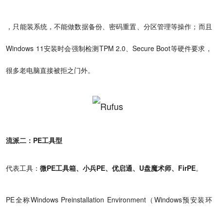
，只能装系统，不能做数据备份、密码重置、分区管理等操作；而且
Windows 11安装时会强制检测TPM 2.0、Secure Boot等硬件要求，
很多老电脑直接被拒之门外。
流派二：PE工具型
代表工具：
微PE工具箱、小兵PE、优启通、U盘魔术师、FirPE
。
PE全称Windows Preinstallation Environment（Windows预安装环