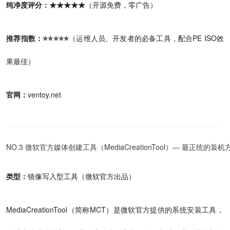
纯净度评分：★★★★★
（开源免费，零广告）
推荐指数：⭐⭐⭐⭐⭐
（运维人员、开发者的必备工具，配合PE ISO效
果最佳）
官网：
ventoy.net
NO.3 微软官方媒体创建工具（MediaCreationTool）— 最正统的装机
类型：
镜像写入型工具（微软官方出品）
MediaCreationTool（简称MCT）是微软官方提供的系统安装工具，