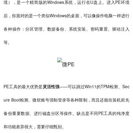
境），是一个精简版的Windows系统，运行在U盘上。进入PE环境
后，你面对的是一个类似Windows的桌面，可以像操作电脑一样进行
各种操作：分区管理、数据备份、系统安装、密码重置、驱动注入
等。
PE工具的最大优势是
灵活性强
——可以跳过Win11的TPM检测、Sec
ure Boot检测、微软账号强制登录等各种限制，而且还能在装机前先
备份重要数据、进行磁盘分区等操作。缺点是不同PE工具的纯净度
和功能差异很大，需要仔细甄别。