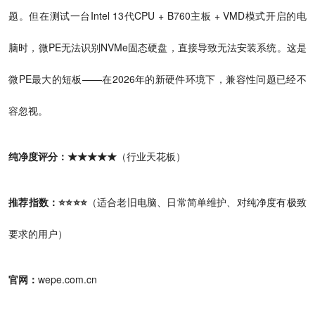
题。但在测试一台Intel 13代CPU + B760主板 + VMD模式开启的电
脑时，微PE无法识别NVMe固态硬盘，直接导致无法安装系统。这是
微PE最大的短板——在2026年的新硬件环境下，兼容性问题已经不
容忽视。
纯净度评分：★★★★★
（行业天花板）
推荐指数：⭐⭐⭐⭐
（适合老旧电脑、日常简单维护、对纯净度有极致
要求的用户）
官网：
wepe.com.cn