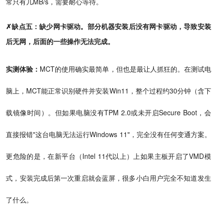
常只有几MB/s，需要耐心等待。
✗缺点五：缺少网卡驱动。部分机器安装后没有网卡驱动，导致安装
后无网，后面的一些操作无法完成。
实测体验：
MCT的使用确实最简单，但也是最让人抓狂的。在测试电
脑上，MCT能正常识别硬件并安装Win11，整个过程约30分钟（含下
载镜像时间）。但如果电脑没有TPM 2.0或未开启Secure Boot，会
直接报错"这台电脑无法运行Windows 11"，完全没有任何变通方案。
更危险的是，在新平台（Intel 11代以上）上如果主板开启了VMD模
式，安装完成后第一次重启就会蓝屏，很多小白用户完全不知道发生
了什么。