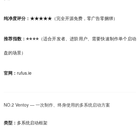
纯净度评分：★★★★★
（完全开源免费，零广告零捆绑）
推荐指数：⭐⭐⭐⭐
（适合开发者、进阶用户、需要快速制作单个启动
盘的场景）
官网：
rufus.ie
NO.2 Ventoy — 一次制作、终身使用的多系统启动方案
类型：
多系统启动框架