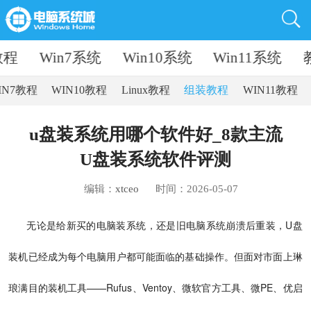
教程
Win7系统
Win10系统
Win11系统
IN7教程
WIN10教程
Linux教程
组装教程
WIN11教程
u盘装系统用哪个软件好_8款主流
U盘装系统软件评测
编辑：
xtceo
时间：2026-05-07
无论是给新买的电脑装系统，还是旧电脑系统崩溃后重装，U盘
装机已经成为每个电脑用户都可能面临的基础操作。但面对市面上琳
琅满目的装机工具——Rufus、Ventoy、微软官方工具、微PE、优启