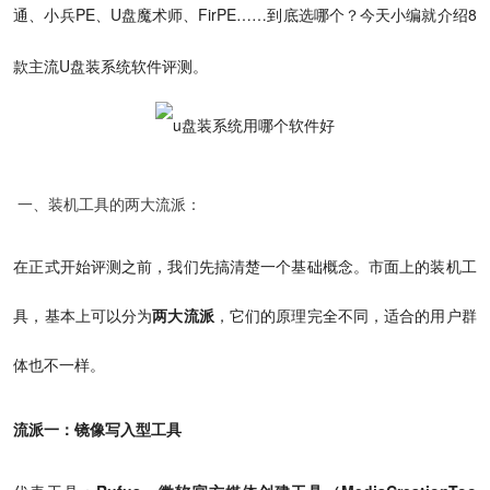
通、小兵PE、U盘魔术师、FirPE……到底选哪个？今天小编就介绍
8
款主流U盘装系统软件评测
。
一、装机工具的两大流派：
在正式开始评测之前，我们先搞清楚一个基础概念。市面上的装机工
具，基本上可以分为
两大流派
，它们的原理完全不同，适合的用户群
体也不一样。
流派一：镜像写入型工具