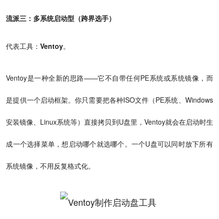
流派三：多系统启动型（跨界选手）
代表工具：
Ventoy
。
Ventoy是一种全新的思路——它不自带任何PE系统或系统镜像，而
是提供一个启动框架。你只需要把各种ISO文件（PE系统、Windows
安装镜像、Linux系统等）直接拷贝到U盘里，Ventoy就会在启动时生
成一个选择菜单，想启动哪个就选哪个。一个U盘可以同时放下所有
系统镜像，不用反复格式化。