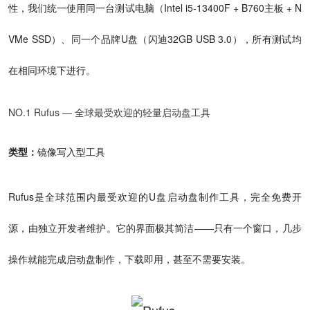
性，我们统一使用同一台测试电脑（Intel i5-13400F + B760主板 + N
VMe SSD）、同一个品牌U盘（闪迪32GB USB 3.0），所有测试均
在相同环境下进行。
NO.1 Rufus — 全球最受欢迎的轻量启动盘工具
类型：
镜像写入型工具
Rufus是全球范围内最受欢迎的U盘启动盘制作工具，完全免费开
源，由独立开发者维护。它的界面极其简洁——只有一个窗口，几步
操作就能完成启动盘制作，下载即用，甚至不需要安装。