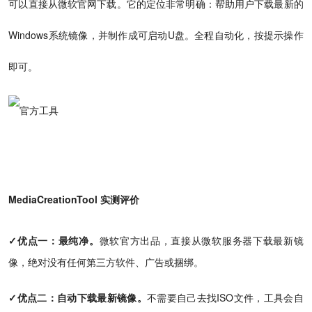
可以直接从微软官网下载。它的定位非常明确：帮助用户下载最新的
Windows系统镜像，并制作成可启动U盘。全程自动化，按提示操作
即可。
MediaCreationTool 实测评价
✓优点一：最纯净。
微软官方出品，直接从微软服务器下载最新镜
像，绝对没有任何第三方软件、广告或捆绑。
✓优点二：自动下载最新镜像。
不需要自己去找ISO文件，工具会自