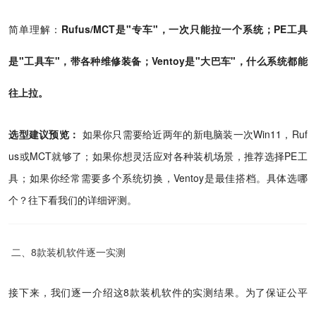
简单理解：
Rufus/MCT是"专车"，一次只能拉一个系统；PE工具
是"工具车"，带各种维修装备；Ventoy是"大巴车"，什么系统都能
往上拉。
选型建议预览：
如果你只需要给近两年的新电脑装一次Win11，Ruf
us或MCT就够了；如果你想灵活应对各种装机场景，推荐选择PE工
具；如果你经常需要多个系统切换，Ventoy是最佳搭档。具体选哪
个？往下看我们的详细评测。
二、8款装机软件逐一实测
接下来，我们逐一介绍这8款装机软件的实测结果。为了保证公平