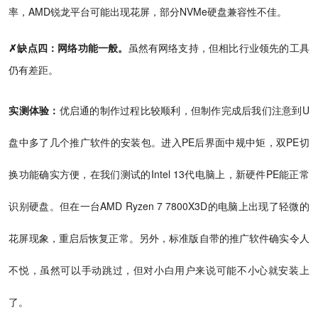
率，AMD锐龙平台可能出现花屏，部分NVMe硬盘兼容性不佳。
✗缺点四：网络功能一般。
虽然有网络支持，但相比行业领先的工具
仍有差距。
实测体验：
优启通的制作过程比较顺利，但制作完成后我们注意到U
盘中多了几个推广软件的安装包。进入PE后界面中规中矩，双PE切
换功能确实方便，在我们测试的Intel 13代电脑上，新硬件PE能正常
识别硬盘。但在一台AMD Ryzen 7 7800X3D的电脑上出现了轻微的
花屏现象，重启后恢复正常。另外，标准版自带的推广软件确实令人
不悦，虽然可以手动跳过，但对小白用户来说可能不小心就安装上
了。