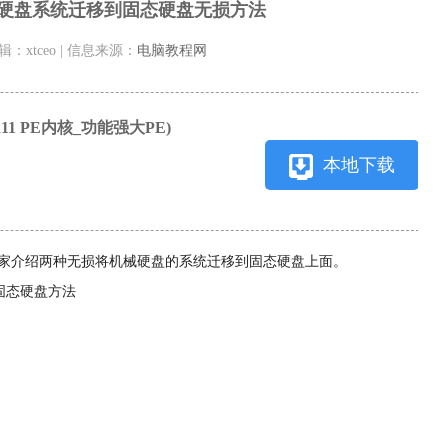
硬盘系统迁移到固态硬盘无损方法
编辑：xtceo | 信息来源：
电脑教程网
11 PE内核_功能强大PE)
本地下载
家介绍两种无损将机械硬盘的系统迁移到固态硬盘上面。