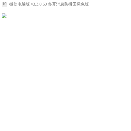
10
微信电脑版 v3.3.0.60 多开消息防撤回绿色版