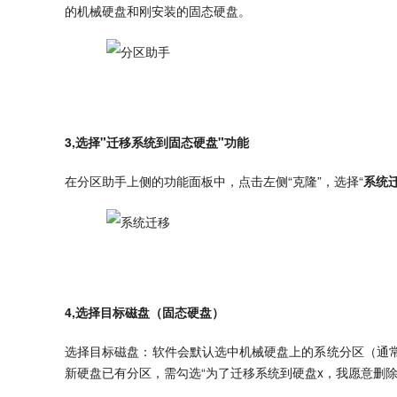
的机械硬盘和刚安装的固态硬盘。
3,选择"迁移系统到固态硬盘"功能
在分区助手上侧的功能面板中，点击左侧“克隆”，选择“
系统
4,选择目标磁盘（固态硬盘）
选择目标磁盘：软件会默认选中机械硬盘上的系统分区（通常
新硬盘已有分区，需勾选“为了迁移系统到硬盘x，我愿意删