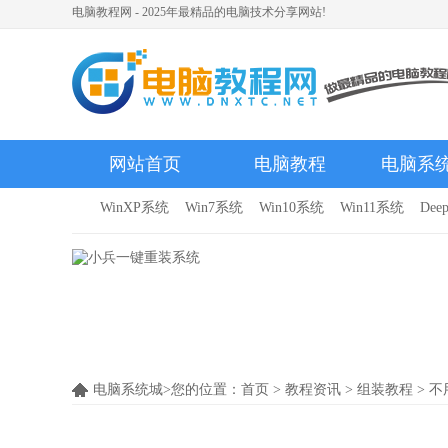
电脑教程网 - 2025年最精品的电脑技术分享网站!
网站首页
电脑教程
电脑系
WinXP系统
Win7系统
Win10系统
Win11系统
Dee
电脑系统城>您的位置：
首页
>
教程资讯
>
组装教程
> 