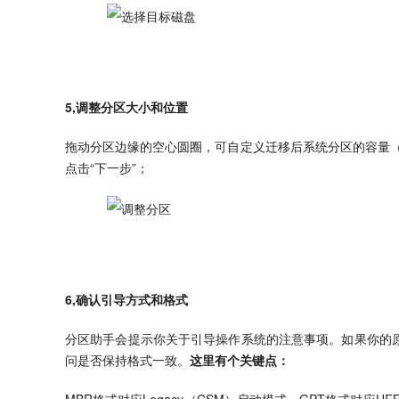
5,调整分区大小和位置
拖动分区边缘的空心圆圈，可自定义迁移后系统分区的容量（
点击“下一步”；
6,确认引导方式和格式
分区助手会提示你关于引导操作系统的注意事项。如果你的原
问是否保持格式一致。
这里有个关键点：