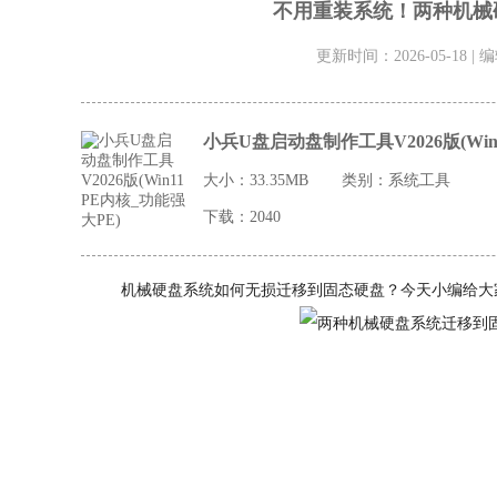
不用重装系统！两种机械
更新时间：2026-05-18 | 
小兵U盘启动盘制作工具V2026版(Win
大小：33.35MB
类别：
系统工具
下载：2040
机械硬盘系统如何无损迁移到固态硬盘？今天小编给大