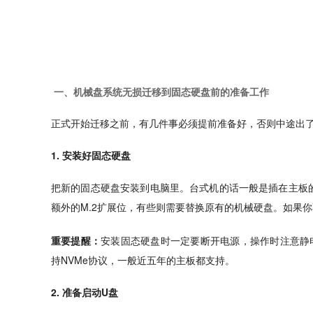
一、机械盘系统无损迁移到固态硬盘前的准备工作
正式开始迁移之前，有几件事必须提前准备好，否则中途出
1. 安装好固态硬盘
把新的固态硬盘安装到电脑里。台式机的话一般是插在主板的
额外的M.2扩展位，有些则需要替换原有的机械硬盘。如果
重要提醒：
安装固态硬盘时一定要断开电源，操作时注意静
持NVMe协议，一般近五年的主板都支持。
2. 准备启动U盘