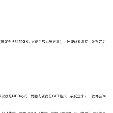
建议至少留50GB，方便后续系统更新），还能修改盘符，设置好后
硬盘是MBR格式，而固态硬盘是GPT格式（或反过来），软件会询