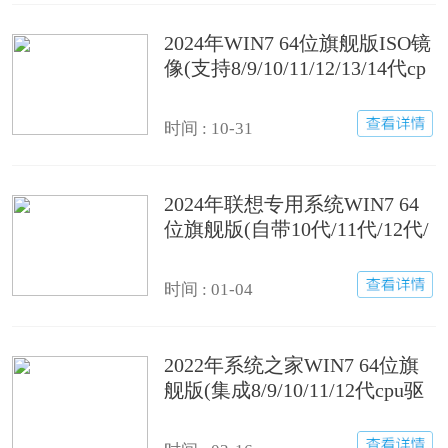
2024年WIN7 64位旗舰版ISO镜
像(支持8/9/10/11/12/13/14代cp
u驱动)
时间 : 10-31
2024年联想专用系统WIN7 64
位旗舰版(自带10代/11代/12代/
13代cpu驱动)
时间 : 01-04
2022年系统之家WIN7 64位旗
舰版(集成8/9/10/11/12代cpu驱
动)