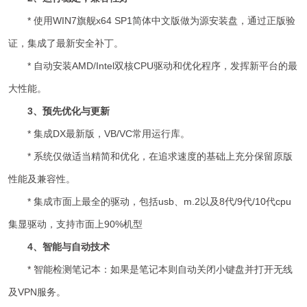
* 使用WIN7旗舰x64 SP1简体中文版做为源安装盘，通过正版验
证，集成了最新安全补丁。
* 自动安装AMD/Intel双核CPU驱动和优化程序，发挥新平台的最
大性能。
3、预先优化与更新
* 集成DX最新版，VB/VC常用运行库。
* 系统仅做适当精简和优化，在追求速度的基础上充分保留原版
性能及兼容性。
* 集成市面上最全的驱动，包括usb、m.2以及8代/9代/10代cpu
集显驱动，
支持市面上90%机型
4、智能与自动技术
* 智能检测笔记本：如果是笔记本则自动关闭小键盘并打开无线
及VPN服务。