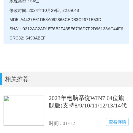
系统类型：64位
修改时间: 2024年10月29日, 22:09:48
MD5: A4427E61D58A092865CEDB3C2671E53D
SHA1: 0212AC2AD1E76B2F435E6736D7F2D96138AC44F6
CRC32: 5490ABEF
相关推荐
2023年电脑系统WIN7 64位旗
舰版(支持8/9/10/11/12/13/14代
cpu驱动)
时间 : 01-12