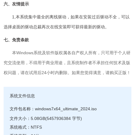
六、友情提示
1,本系统集中最全的离线驱动，如果在安装过后驱动不全，可以
选择桌面的驱动总裁再次在线安装即可获得最新的驱动。
七、免责条款
本Windows系统及软件版权属各自产权人所有，只可用于个人研
究交流使用，不得用于商业用途，且系统制作者不承担任何技术及版
权问题，请在试用后24小时内删除。如果您觉得满意，请购买正版！
系统文件信息
文件包名称：
windows7x64_ultimate_2024.iso
文件大小：
5.08GB(5457936384 字节)
系统格式：NTFS