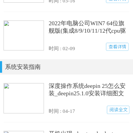
时间 : 03-16
2022年电脑公司WIN7 64位旗
舰版(集成8/9/10/11/12代cpu驱
动)
时间 : 02-09
系统安装指南
深度操作系统deepin 25怎么安
装_deepin25.1.0安装详细图文
步骤
时间 : 04-17