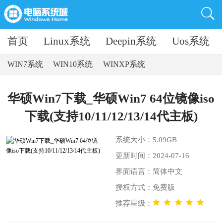
首页
Linux系统
Deepin系统
Uos系统
WIN7系统
WIN10系统
WINXP系统
华硕Win7下载_华硕Win7 64位镜像iso
下载(支持10/11/12/13/14代主板)
系统大小：5.09GB
更新时间：2024-07-16
界面语言：简体中文
授权方式：免费版
推荐星级：