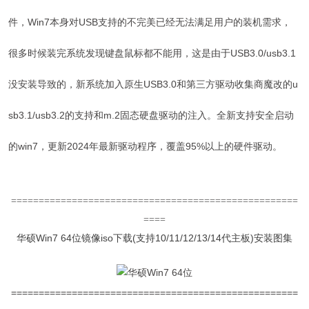
件，Win7本身对USB支持的不完美已经无法满足用户的装机需求，
很多时候装完系统发现键盘鼠标都不能用，这是由于USB3.0/usb3.1
没安装导致的，新系统加入原生USB3.0和第三方驱动收集商魔改的u
sb3.1/usb3.2的支持和m.2固态硬盘驱动的注入。全新支持安全启动
的win7，更新2024年最新驱动程序，覆盖95%以上的硬件驱动。
====================================================
====
华硕Win7 64位镜像iso下载(支持10/11/12/13/14代主板)
安装图集
====================================================