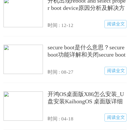
开机出现reboot and select prope
r boot device原因分析及解决方
法
时间 : 12-12
secure boot是什么意思？secure
boot功能详解和关闭secure boot
方法
时间 : 08-27
开鸿OS桌面版X86怎么安装_U
盘安装KaihongOS 桌面版详细
图文教程
时间 : 04-18