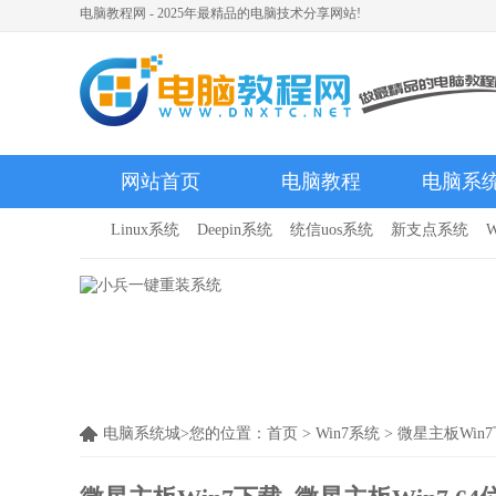
电脑教程网 - 2025年最精品的电脑技术分享网站!
网站首页
电脑教程
电脑系
Linux系统
Deepin系统
统信uos系统
新支点系统
W
电脑系统城>您的位置：
首页
>
Win7系统
> 微星主板Win7下