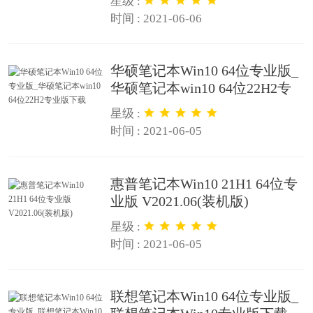
星级 :
时间 : 2021-06-06
华硕笔记本Win10 64位专业版_
华硕笔记本win10 64位22H2专
业版下载
星级 :
时间 : 2021-06-05
惠普笔记本Win10 21H1 64位专
业版 V2021.06(装机版)
星级 :
时间 : 2021-06-05
联想笔记本Win10 64位专业版_