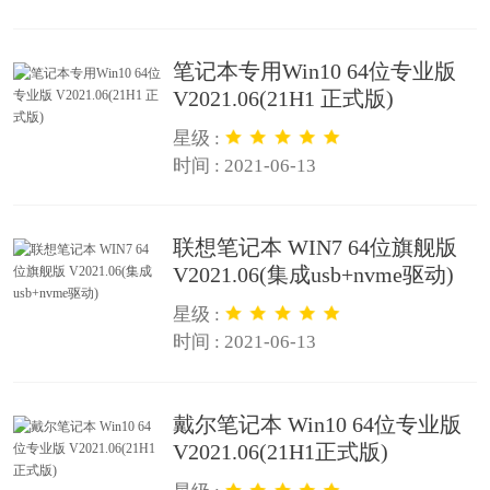
笔记本专用Win10 64位专业版
V2021.06(21H1 正式版)
星级 :
时间 : 2021-06-13
联想笔记本 WIN7 64位旗舰版
V2021.06(集成usb+nvme驱动)
星级 :
时间 : 2021-06-13
戴尔笔记本 Win10 64位专业版
V2021.06(21H1正式版)