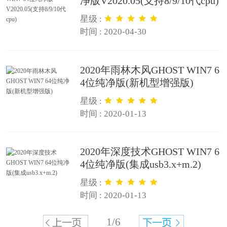
净版V2020.05(支持8/9/10代cpu)
星级 :
时间 : 2020-04-30
2020年雨林木风GHOST WIN7 6
4位纯净版(新机型增强版)
星级 :
时间 : 2020-01-13
2020年深度技术GHOST WIN7 6
4位纯净版(集成usb3.x+m.2)
星级 :
时间 : 2020-01-13
1/6