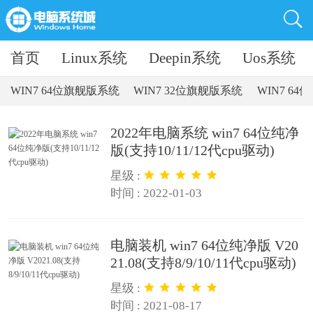
首页
Linux系统
Deepin系统
Uos系统
WIN7 64位旗舰版系统
WIN7 32位旗舰版系统
WIN7 6
2022年电脑系统 win7 64位纯净
版(支持10/11/12代cpu驱动)
星级 :
时间 : 2022-01-03
电脑装机 win7 64位纯净版 V20
21.08(支持8/9/10/11代cpu驱动)
星级 :
时间 : 2021-08-17