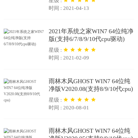
星级 :
时间 : 2021-04-13
2021年系统之家WIN7 64位纯净
版(支持6/7/8/9/10代cpu驱动)
星级 :
时间 : 2021-02-09
雨林木风GHOST WIN7 64位纯
净版V2020.08(支持8/9/10代cpu)
星级 :
时间 : 2020-08-01
雨林木风GHOST WIN7 64位纯