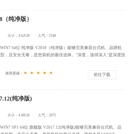
018（纯净版）
大小：4.62GB
人气：
2548
 WIN7 64位 纯净版 V2018（纯净版）能够完美兼容台式机、品牌机
型，且安全无毒，是您装机的最佳选择。“深度，值得深入“是深度技
推荐星级：
前往下载
7.12(纯净版)
大小：4.68GB
人气：
2975
WIN7 SP1 64位 旗舰版 V2017.12(纯净版)能够完美兼容台式机、品