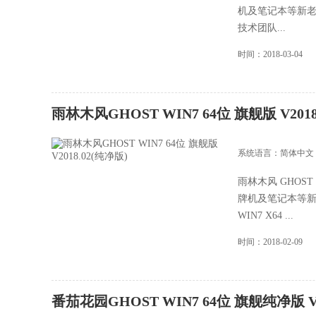
机及笔记本等新老
技术团队...
时间：2018-03-04
雨林木风GHOST WIN7 64位 旗舰版 V2018
系统语言：简体中文
雨林木风 GHOST 
牌机及笔记本等新
WIN7 X64 ...
时间：2018-02-09
番茄花园GHOST WIN7 64位 旗舰纯净版 V2