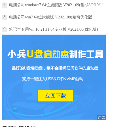
7
电脑公司windows7 64位旗舰版 V2021.09(集成8/9/10/11
8
电脑公司win7 64位旗舰版 V2021.08(精简优化版)
9
笔记本专用Win10 21H1 64专业版 V2021.08(优化版)