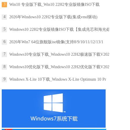
3
Win10 专业版下载_Win10 22H2专业版镜像ISO下载
4
2026年Windows10 22H2专业版下载(集成vmd驱动)
5
Windows10 22H2专业版镜像ISO下载【集成兆芯和海光处
6
2026年Win7 64位旗舰版iso镜像(支持8/9/10/11/12/13/1
7
Windows10专业版下载_Windows10 22H2极速版下载V2025(
8
Windows10优化版下载_Windows10 22H2优化版下载V2025(
9
Windows X-Lite 10下载_Windows X-Lite Optimum 10 Pr