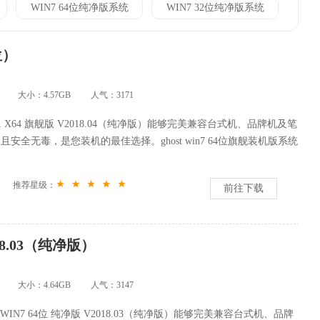
WIN7 64位纯净版系统
WIN7 32位纯净版系统
位）
大小：4.57GB
人气：
3171
 SP1 X64 旗舰版 V2018.04（纯净版）能够完美兼容台式机、品牌机及笔
安全无毒，是您装机的最佳选择。ghost win7 64位旗舰装机版系统
推荐星级：
前往下载
18.03（纯净版）
大小：4.64GB
人气：
3147
 WIN7 64位 纯净版 V2018.03（纯净版）能够完美兼容台式机、品牌