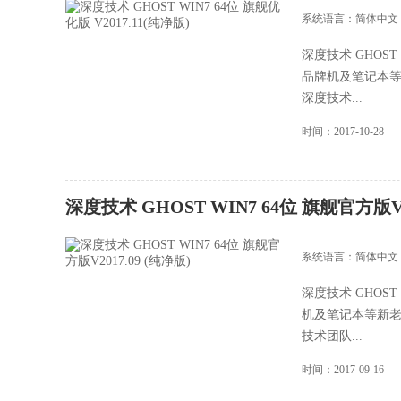
系统语言：简体中文
深度技术 GHOST
品牌机及笔记本等
深度技术...
时间：2017-10-28
深度技术 GHOST WIN7 64位 旗舰官方版V20
系统语言：简体中文
深度技术 GHOST
机及笔记本等新老
技术团队...
时间：2017-09-16