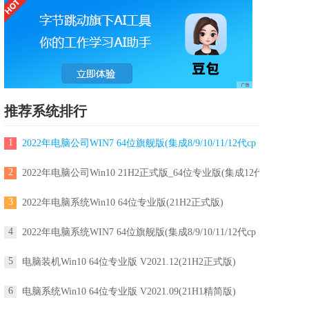
推荐系统排行
1
2022年电脑公司WIN7 64位旗舰版(集成8/9/10/11/12代cp
2
2022年电脑公司Win10 21H2正式版_64位专业版(集成12代
3
2022年电脑系统Win10 64位专业版(21H2正式版)
4
2022年电脑系统WIN7 64位旗舰版(集成8/9/10/11/12代cp
5
电脑装机Win10 64位专业版 V2021.12(21H2正式版)
6
电脑系统Win10 64位专业版 V2021.09(21H1精简版)