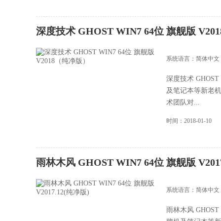
深度技术 GHOST WIN7 64位 旗舰版 V2
系统语言：简体中文
深度技术 GHOST
及笔记本等新老机
术团队对...
时间：2018-01-10
雨林木风 GHOST WIN7 64位 旗舰版 V201
系统语言：简体中文
雨林木风 GHOST 