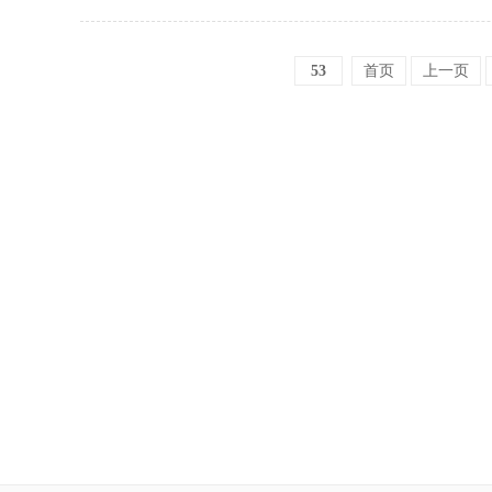
53
首页
上一页