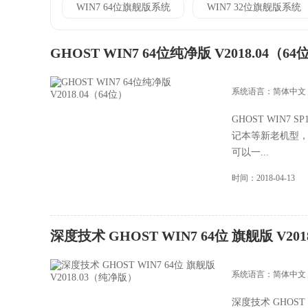
WIN7 64位旗舰版系统
WIN7 32位旗舰版系统
GHOST WIN7 64位纯净版 V2018.04（64
系统语言：简体中文
GHOST WIN7
记本等新老机型，且
可以一...
时间：2018-04-13
深度技术 GHOST WIN7 64位 旗舰版 V20
系统语言：简体中文
深度技术 GHOST