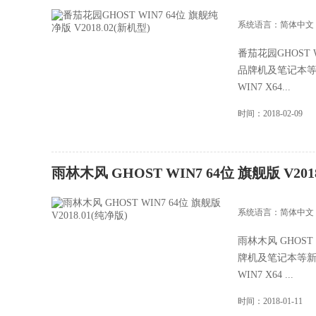
系统语言：简体中文
番茄花园GHOST W
品牌机及笔记本等
WIN7 X64...
时间：2018-02-09
雨林木风 GHOST WIN7 64位 旗舰版 V201
系统语言：简体中文
雨林木风 GHOST 
牌机及笔记本等新
WIN7 X64 ...
时间：2018-01-11