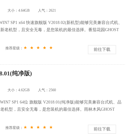
大小：4.64GB
人气：
2621
IN7 SP1 x64 快速旗舰版 V2018.02(新机型)能够完美兼容台式机、
新老机型，且安全无毒，是您装机的最佳选择。番茄花园GHOST
推荐星级：
前往下载
8.01(纯净版)
大小：4.62GB
人气：
2560
WIN7 SP1 64位 旗舰版 V2018.01(纯净版)能够完美兼容台式机、品
老机型，且安全无毒，是您装机的最佳选择。雨林木风GHOST
推荐星级：
前往下载