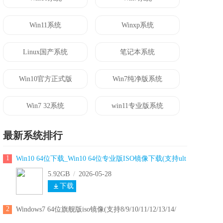
Win11系统
Winxp系统
Linux国产系统
笔记本系统
Win10官方正式版
Win7纯净版系统
Win7 32系统
win11专业版系统
最新系统排行
1
Win10 64位下载_Win10 64位专业版ISO镜像下载(支持ult
5.92GB
/
2026-05-28
下载
2
Windows7 64位旗舰版iso镜像(支持8/9/10/11/12/13/14/