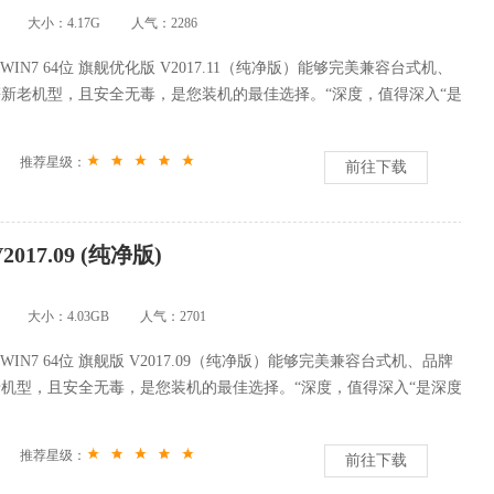
大小：4.17G
人气：
2286
 WIN7 64位 旗舰优化版 V2017.11（纯净版）能够完美兼容台式机、
新老机型，且安全无毒，是您装机的最佳选择。“深度，值得深入“是
推荐星级：
前往下载
17.09 (纯净版)
大小：4.03GB
人气：
2701
 WIN7 64位 旗舰版 V2017.09（纯净版）能够完美兼容台式机、品牌
机型，且安全无毒，是您装机的最佳选择。“深度，值得深入“是深度
推荐星级：
前往下载