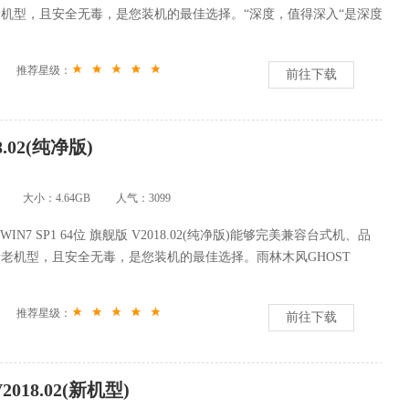
机型，且安全无毒，是您装机的最佳选择。“深度，值得深入“是深度
推荐星级：
前往下载
.02(纯净版)
大小：4.64GB
人气：
3099
WIN7 SP1 64位 旗舰版 V2018.02(纯净版)能够完美兼容台式机、品
老机型，且安全无毒，是您装机的最佳选择。雨林木风GHOST
推荐星级：
前往下载
018.02(新机型)