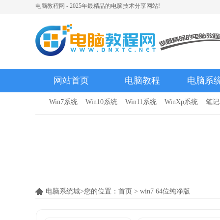
电脑教程网 - 2025年最精品的电脑技术分享网站!
网站首页
电脑教程
电脑系
Win7系统
Win10系统
Win11系统
WinXp系统
笔记
电脑系统城>您的位置：
首页
>
win7 64位纯净版