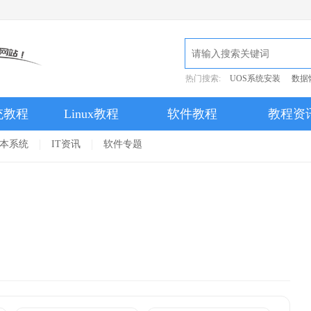
热门搜索:
UOS系统安装
数据
统教程
Linux教程
软件教程
教程资
本系统
IT资讯
软件专题