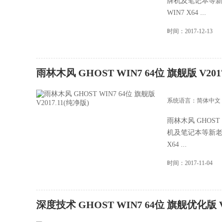
牌机及笔记本等新
WIN7 X64 ...
时间：2017-12-13
雨林木风 GHOST WIN7 64位 旗舰版 V201
系统语言：简体中文
雨林木风 GHOST 
机及笔记本等新老
X64 ...
时间：2017-11-04
深度技术 GHOST WIN7 64位 旗舰优化版 V2