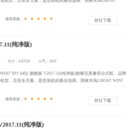
老机型，且安全无毒，是您装机的最佳选择。雨林木风GHOST
推荐星级：
前往下载
7.11(纯净版)
大小：4.67GB
人气：
2933
WIN7 SP1 64位 旗舰版 V2017.11(纯净版)能够完美兼容台式机、品牌
机型，且安全无毒，是您装机的最佳选择。雨林木风GHOST WIN7
推荐星级：
前往下载
017.11(纯净版)